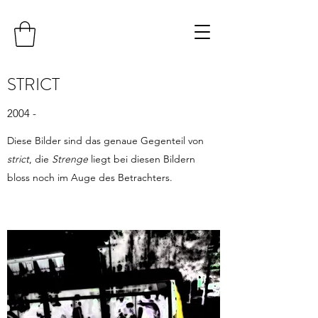
STRICT
2004 -
Diese Bilder sind das genaue Gegenteil von
strict
, die
Strenge
liegt bei diesen Bildern
bloss noch im Auge des Betrachters.