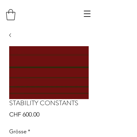
STABILITY CONSTANTS
Preis
CHF 600.00
Grösse
*